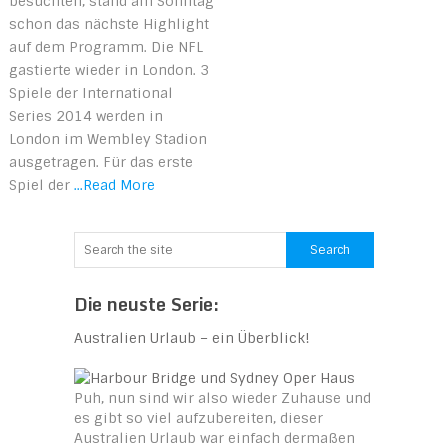
besuchten, stand am Sonntag
schon das nächste Highlight
auf dem Programm. Die NFL
gastierte wieder in London. 3
Spiele der International
Series 2014 werden in
London im Wembley Stadion
ausgetragen. Für das erste
Spiel der
...Read More
Die neuste Serie:
Australien Urlaub – ein Überblick!
Puh, nun sind wir also wieder Zuhause und
es gibt so viel aufzubereiten, dieser
Australien Urlaub war einfach dermaßen