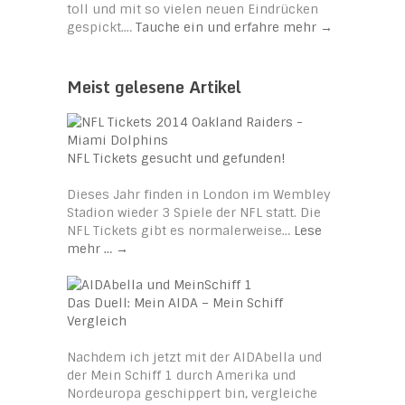
toll und mit so vielen neuen Eindrücken
gespickt.…
Tauche ein und erfahre mehr
→
Meist gelesene Artikel
NFL Tickets gesucht und gefunden!
Dieses Jahr finden in London im Wembley
Stadion wieder 3 Spiele der NFL statt. Die
NFL Tickets gibt es normalerweise…
Lese
mehr …
→
Das Duell: Mein AIDA – Mein Schiff
Vergleich
Nachdem ich jetzt mit der AIDAbella und
der Mein Schiff 1 durch Amerika und
Nordeuropa geschippert bin, vergleiche