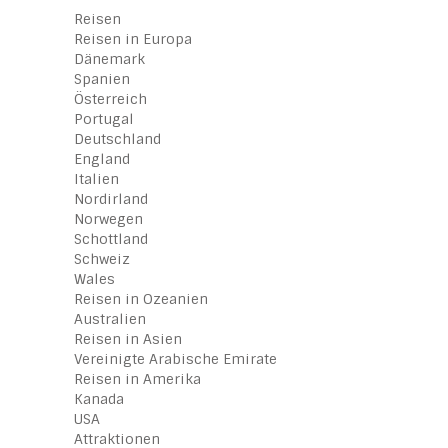
Reisen
Reisen in Europa
Dänemark
Spanien
Österreich
Portugal
Deutschland
England
Italien
Nordirland
Norwegen
Schottland
Schweiz
Wales
Reisen in Ozeanien
Australien
Reisen in Asien
Vereinigte Arabische Emirate
Reisen in Amerika
Kanada
USA
Attraktionen