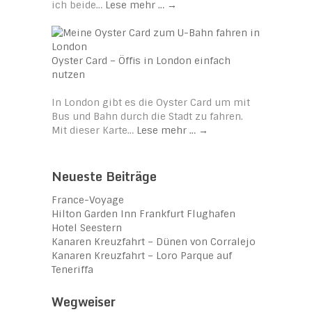
ich beide…
Lese mehr …
→
Oyster Card – Öffis in London einfach
nutzen
In London gibt es die Oyster Card um mit
Bus und Bahn durch die Stadt zu fahren.
Mit dieser Karte…
Lese mehr …
→
Neueste Beiträge
France-Voyage
Hilton Garden Inn Frankfurt Flughafen
Hotel Seestern
Kanaren Kreuzfahrt – Dünen von Corralejo
Kanaren Kreuzfahrt – Loro Parque auf
Teneriffa
Wegweiser