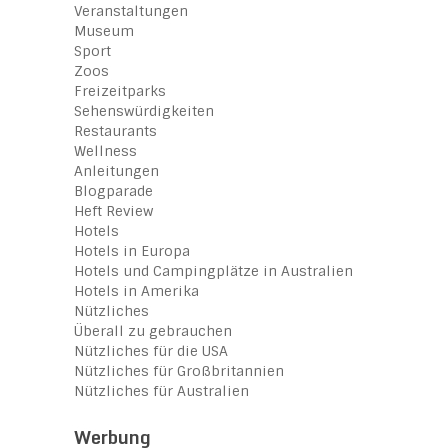
Veranstaltungen
Museum
Sport
Zoos
Freizeitparks
Sehenswürdigkeiten
Restaurants
Wellness
Anleitungen
Blogparade
Heft Review
Hotels
Hotels in Europa
Hotels und Campingplätze in Australien
Hotels in Amerika
Nützliches
Überall zu gebrauchen
Nützliches für die USA
Nützliches für Großbritannien
Nützliches für Australien
Werbung