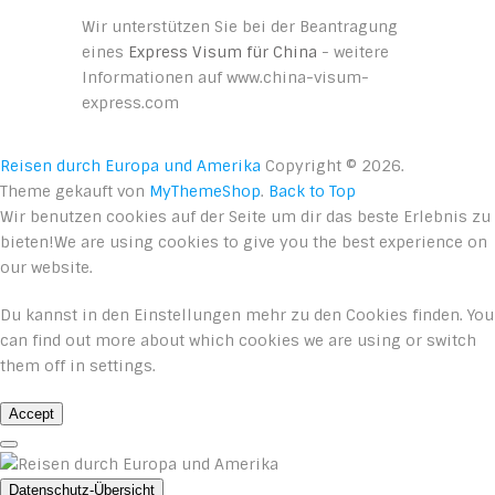
Wir unterstützen Sie bei der Beantragung
eines
Express Visum für China
- weitere
Informationen auf www.china-visum-
express.com
Reisen durch Europa und Amerika
Copyright © 2026.
Theme gekauft von
MyThemeShop
.
Back to Top
Wir benutzen cookies auf der Seite um dir das beste Erlebnis zu
bieten!We are using cookies to give you the best experience on
our website.
Du kannst in den
Einstellungen
mehr zu den Cookies finden. You
can find out more about which cookies we are using or switch
them off in
settings
.
Accept
Datenschutz-Übersicht