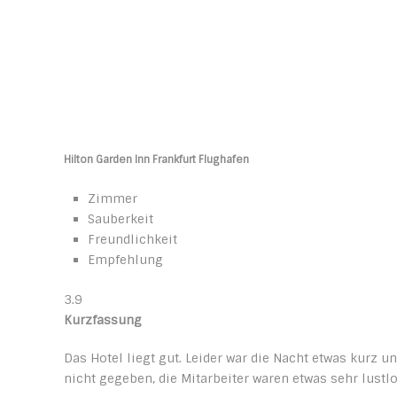
Hilton Garden Inn Frankfurt Flughafen
Zimmer
Sauberkeit
Freundlichkeit
Empfehlung
3.9
Kurzfassung
Das Hotel liegt gut. Leider war die Nacht etwas kurz 
nicht gegeben, die Mitarbeiter waren etwas sehr lustl