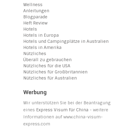
Wellness
Anleitungen
Blogparade
Heft Review
Hotels
Hotels in Europa
Hotels und Campingplätze in Australien
Hotels in Amerika
Nützliches
Überall zu gebrauchen
Nützliches für die USA
Nützliches für Großbritannien
Nützliches für Australien
Werbung
Wir unterstützen Sie bei der Beantragung
eines
Express Visum für China
- weitere
Informationen auf www.china-visum-
express.com