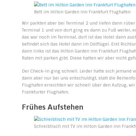
Bett im Hilton Garden Inn Frankfurt Flughafen
Wir parkten aber bei Terminal 2 und liefen dann rüber
Terminal 1 und von dort ging es dann zu Fuß weiter, e
das war noch im Terminal, dort ist das Hotel dann auch
befindet sich das Hotel dann im Ostflügel. Erst Richt
dann links ist das Hilton Garden Inn Frankfurt Flughaf
Raten mit parken gibt. Diese hatten wir aber nicht gef
Der Check-In ging schnell. Leider hatte sich jemand
dann aber nur bei uns entschuldigt, statt die Reihenf
Flughafen erreichten wir schnell über den Aufzug, wir 
Frankfurter Flughafen.
Frühes Aufstehen
Schreibtisch mit TV im Hilton Garden Inn Frankf