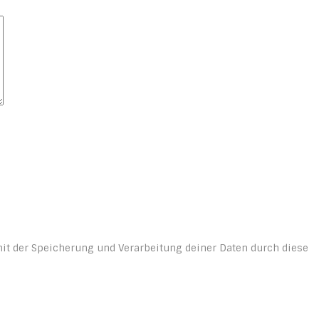
mit der Speicherung und Verarbeitung deiner Daten durch diese