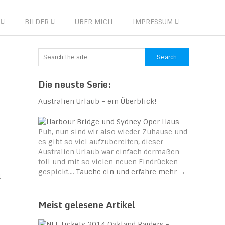
BILDER
ÜBER MICH
IMPRESSUM
Die neuste Serie:
Australien Urlaub – ein Überblick!
Puh, nun sind wir also wieder Zuhause und
es gibt so viel aufzubereiten, dieser
Australien Urlaub war einfach dermaßen
toll und mit so vielen neuen Eindrücken
gespickt.…
Tauche ein und erfahre mehr
→
t
Meist gelesene Artikel