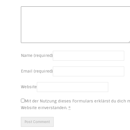
Name (required)
Email (required)
Website
Mit der Nutzung dieses Formulars erklärst du dich 
Website einverstanden.
*