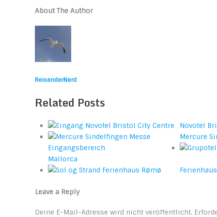
About The Author
ReisenderNerd
Related Posts
Novotel Bri
Mercure Si
Mallorca
Ferienhaus
Leave a Reply
Deine E-Mail-Adresse wird nicht veröffentlicht.
Erforde