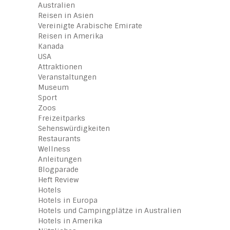
Australien
Reisen in Asien
Vereinigte Arabische Emirate
Reisen in Amerika
Kanada
USA
Attraktionen
Veranstaltungen
Museum
Sport
Zoos
Freizeitparks
Sehenswürdigkeiten
Restaurants
Wellness
Anleitungen
Blogparade
Heft Review
Hotels
Hotels in Europa
Hotels und Campingplätze in Australien
Hotels in Amerika