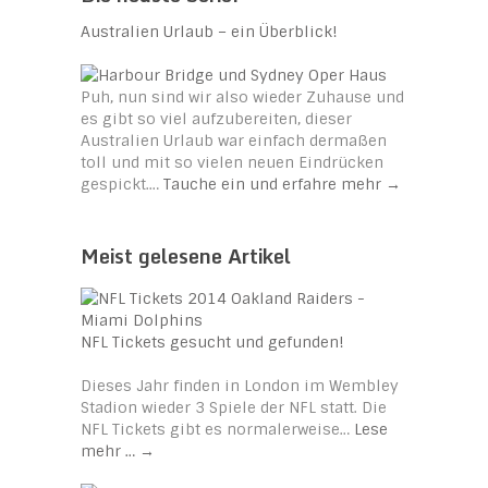
Australien Urlaub – ein Überblick!
Puh, nun sind wir also wieder Zuhause und
es gibt so viel aufzubereiten, dieser
Australien Urlaub war einfach dermaßen
toll und mit so vielen neuen Eindrücken
gespickt.…
Tauche ein und erfahre mehr
→
Meist gelesene Artikel
NFL Tickets gesucht und gefunden!
Dieses Jahr finden in London im Wembley
Stadion wieder 3 Spiele der NFL statt. Die
NFL Tickets gibt es normalerweise…
Lese
mehr …
→