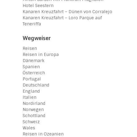
Hotel Seestern
Kanaren Kreuzfahrt – Dünen von Corralejo
Kanaren Kreuzfahrt – Loro Parque auf
Teneriffa
Wegweiser
Reisen
Reisen in Europa
Dänemark
Spanien
Österreich
Portugal
Deutschland
England
Italien
Nordirland
Norwegen
Schottland
Schweiz
Wales
Reisen in Ozeanien