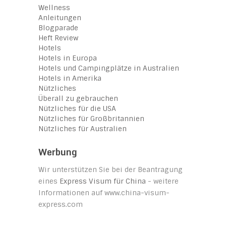
Wellness
Anleitungen
Blogparade
Heft Review
Hotels
Hotels in Europa
Hotels und Campingplätze in Australien
Hotels in Amerika
Nützliches
Überall zu gebrauchen
Nützliches für die USA
Nützliches für Großbritannien
Nützliches für Australien
Werbung
Wir unterstützen Sie bei der Beantragung
eines
Express Visum für China
- weitere
Informationen auf www.china-visum-
express.com