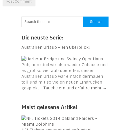
Die neuste Serie:
Australien Urlaub – ein Überblick!
Puh, nun sind wir also wieder Zuhause und
es gibt so viel aufzubereiten, dieser
Australien Urlaub war einfach dermaßen
toll und mit so vielen neuen Eindrücken
gespickt.…
Tauche ein und erfahre mehr
→
Meist gelesene Artikel
NFL Tickets gesucht und gefunden!