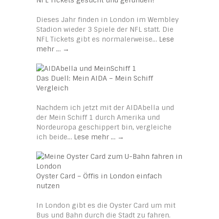
Dieses Jahr finden in London im Wembley
Stadion wieder 3 Spiele der NFL statt. Die
NFL Tickets gibt es normalerweise…
Lese
mehr …
→
Das Duell: Mein AIDA – Mein Schiff
Vergleich
Nachdem ich jetzt mit der AIDAbella und
der Mein Schiff 1 durch Amerika und
Nordeuropa geschippert bin, vergleiche
ich beide…
Lese mehr …
→
Oyster Card – Öffis in London einfach
nutzen
In London gibt es die Oyster Card um mit
Bus und Bahn durch die Stadt zu fahren.