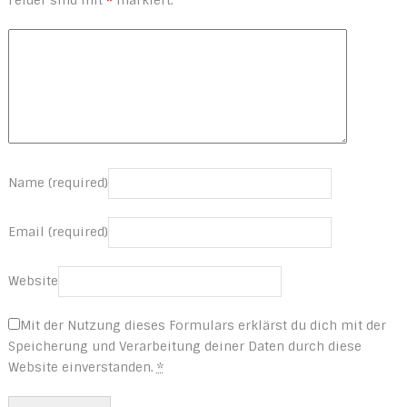
Name (required)
Email (required)
Website
Mit der Nutzung dieses Formulars erklärst du dich mit der
Speicherung und Verarbeitung deiner Daten durch diese
Website einverstanden.
*