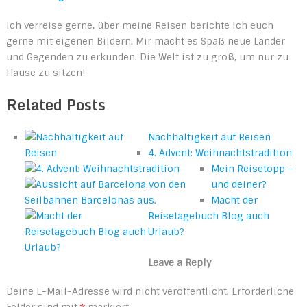
Ich verreise gerne, über meine Reisen berichte ich euch
gerne mit eigenen Bildern. Mir macht es Spaß neue Länder
und Gegenden zu erkunden. Die Welt ist zu groß, um nur zu
Hause zu sitzen!
Related Posts
Nachhaltigkeit auf Reisen
4. Advent: Weihnachtstradition
Mein Reisetopp –
und deiner?
Macht der
Reisetagebuch Blog auch
Urlaub?
Leave a Reply
Deine E-Mail-Adresse wird nicht veröffentlicht.
Erforderliche
Felder sind mit
*
markiert.