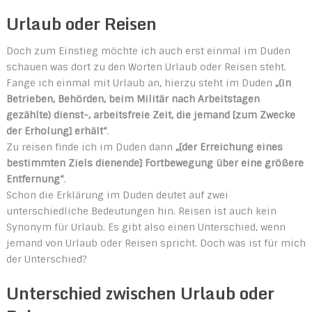
Urlaub oder Reisen
Doch zum Einstieg möchte ich auch erst einmal im Duden
schauen was dort zu den Worten Urlaub oder Reisen steht.
Fange ich einmal mit Urlaub an, hierzu steht im Duden
„(in
Betrieben, Behörden, beim Militär nach Arbeitstagen
gezählte) dienst-, arbeitsfreie Zeit, die jemand [zum Zwecke
der Erholung] erhält“
.
Zu reisen finde ich im Duden dann
„[der Erreichung eines
bestimmten Ziels dienende] Fortbewegung über eine größere
Entfernung“
.
Schon die Erklärung im Duden deutet auf zwei
unterschiedliche Bedeutungen hin. Reisen ist auch kein
Synonym für Urlaub. Es gibt also einen Unterschied, wenn
jemand von Urlaub oder Reisen spricht. Doch was ist für mich
der Unterschied?
Unterschied zwischen Urlaub oder