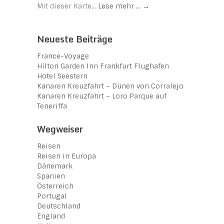
Mit dieser Karte…
Lese mehr …
→
Neueste Beiträge
France-Voyage
Hilton Garden Inn Frankfurt Flughafen
Hotel Seestern
Kanaren Kreuzfahrt – Dünen von Corralejo
Kanaren Kreuzfahrt – Loro Parque auf
Teneriffa
Wegweiser
Reisen
Reisen in Europa
Dänemark
Spanien
Österreich
Portugal
Deutschland
England