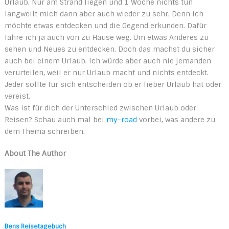
Urlaub. Nur am Strand liegen und 1 Woche nichts tun
langweilt mich dann aber auch wieder zu sehr. Denn ich
möchte etwas entdecken und die Gegend erkunden. Dafür
fahre ich ja auch von zu Hause weg. Um etwas Anderes zu
sehen und Neues zu entdecken. Doch das machst du sicher
auch bei einem Urlaub. Ich würde aber auch nie jemanden
verurteilen, weil er nur Urlaub macht und nichts entdeckt.
Jeder sollte für sich entscheiden ob er lieber Urlaub hat oder
vereist.
Was ist für dich der Unterschied zwischen Urlaub oder
Reisen? Schau auch mal bei
my-road
vorbei, was andere zu
dem Thema schreiben.
About The Author
Bens Reisetagebuch