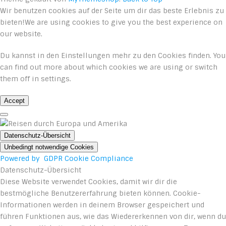
Wir benutzen cookies auf der Seite um dir das beste Erlebnis zu
bieten!We are using cookies to give you the best experience on
our website.
Du kannst in den
Einstellungen
mehr zu den Cookies finden. You
can find out more about which cookies we are using or switch
them off in
settings
.
Accept
Datenschutz-Übersicht
Unbedingt notwendige Cookies
Powered by
GDPR Cookie Compliance
Datenschutz-Übersicht
Diese Website verwendet Cookies, damit wir dir die
bestmögliche Benutzererfahrung bieten können. Cookie-
Informationen werden in deinem Browser gespeichert und
führen Funktionen aus, wie das Wiedererkennen von dir, wenn du