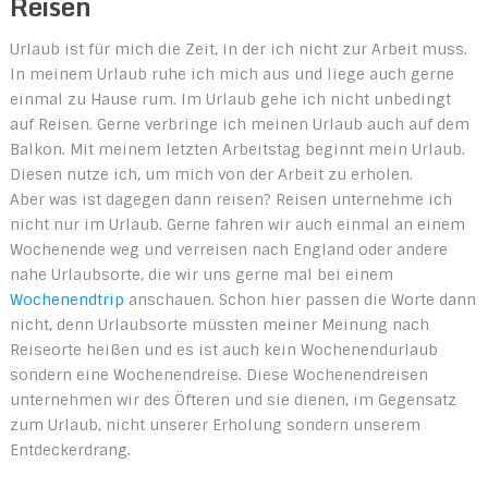
Reisen
Urlaub ist für mich die Zeit, in der ich nicht zur Arbeit muss.
In meinem Urlaub ruhe ich mich aus und liege auch gerne
einmal zu Hause rum. Im Urlaub gehe ich nicht unbedingt
auf Reisen. Gerne verbringe ich meinen Urlaub auch auf dem
Balkon. Mit meinem letzten Arbeitstag beginnt mein Urlaub.
Diesen nutze ich, um mich von der Arbeit zu erholen.
Aber was ist dagegen dann reisen? Reisen unternehme ich
nicht nur im Urlaub. Gerne fahren wir auch einmal an einem
Wochenende weg und verreisen nach England oder andere
nahe Urlaubsorte, die wir uns gerne mal bei einem
Wochenendtrip
anschauen. Schon hier passen die Worte dann
nicht, denn Urlaubsorte müssten meiner Meinung nach
Reiseorte heißen und es ist auch kein Wochenendurlaub
sondern eine Wochenendreise. Diese Wochenendreisen
unternehmen wir des Öfteren und sie dienen, im Gegensatz
zum Urlaub, nicht unserer Erholung sondern unserem
Entdeckerdrang.