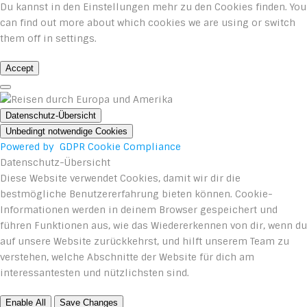
Du kannst in den
Einstellungen
mehr zu den Cookies finden. You
can find out more about which cookies we are using or switch
them off in
settings
.
Accept
Datenschutz-Übersicht
Unbedingt notwendige Cookies
Powered by
GDPR Cookie Compliance
Datenschutz-Übersicht
Diese Website verwendet Cookies, damit wir dir die
bestmögliche Benutzererfahrung bieten können. Cookie-
Informationen werden in deinem Browser gespeichert und
führen Funktionen aus, wie das Wiedererkennen von dir, wenn du
auf unsere Website zurückkehrst, und hilft unserem Team zu
verstehen, welche Abschnitte der Website für dich am
interessantesten und nützlichsten sind.
Enable All
Save Changes