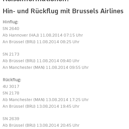
Hin- und Rückflug mit Brussels Airlines
Hinflug:
SN 2640
Ab Hannover (HAJ) 11.08.2014 07:15 Uhr
An Brüssel (BRU) 11.08.2014 08:25 Uhr
SN 2173
Ab Brüssel (BRU) 11.08.2014 09:40 Uhr
An Manchester (MAN) 11.08.2014 09:55 Uhr
Rückflug:
4U 3017
SN 2178
Ab Manchester (MAN) 13.08.2014 17:25 Uhr
An Brüssel (BRU) 13.08.2014 19:45 Uhr
SN 2639
Ab Brüssel (BRU) 13.08.2014 20:45 Uhr