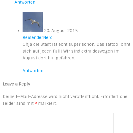
Antworten
20. August 2015
ReisenderNerd
Ohja die Stadt ist echt super schön. Das Tattoo lohnt
sich auf jeden Fall! Wir sind extra deswegen im
August dort hin gefahren.
Antworten
Leave a Reply
Deine E-Mail-Adresse wird nicht veröffentlicht.
Erforderliche
Felder sind mit
*
markiert.