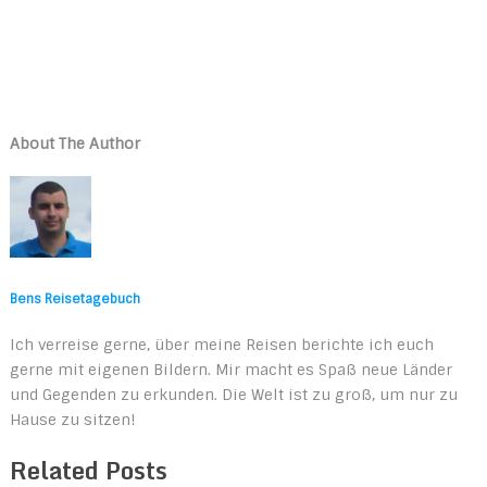
About The Author
Bens Reisetagebuch
Ich verreise gerne, über meine Reisen berichte ich euch
gerne mit eigenen Bildern. Mir macht es Spaß neue Länder
und Gegenden zu erkunden. Die Welt ist zu groß, um nur zu
Hause zu sitzen!
Related Posts