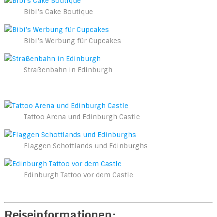
Bibi’s Cake Boutique
Bibi’s Werbung für Cupcakes
Straßenbahn in Edinburgh
Tattoo Arena und Edinburgh Castle
Flaggen Schottlands und Edinburghs
Edinburgh Tattoo vor dem Castle
Reiseinformationen: