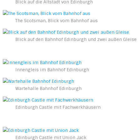
Blick auf die Altstadt von Edinburgh
The Scotsman, Blick vom Bahnhof aus
Blick auf den Bahnhof Edinburgh und zwei außen Gleise
Innengleis im Bahnhof Edinburgh
Wartehalle Bahnhof Edinburgh
Edinburgh Castle mit Fachwerkhäusern
Edinburgh Castle mit Union Jack