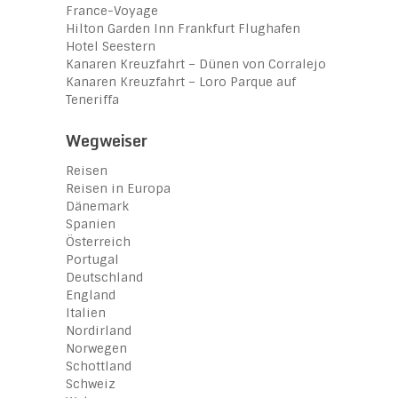
France-Voyage
Hilton Garden Inn Frankfurt Flughafen
Hotel Seestern
Kanaren Kreuzfahrt – Dünen von Corralejo
Kanaren Kreuzfahrt – Loro Parque auf
Teneriffa
Wegweiser
Reisen
Reisen in Europa
Dänemark
Spanien
Österreich
Portugal
Deutschland
England
Italien
Nordirland
Norwegen
Schottland
Schweiz