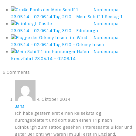
Nordeuropa
23.05.14 – 02.06.14 Tag 2/10 – Mein Schiff 1 Seetag 1
Nordeuropa
23.05.14 – 02.06.14 Tag 3/10 – Edinburgh
Nordeuropa
23.05.14 – 02.06.14 Tag 5/10 – Orkney Inseln
Nordeuropa
Kreuzfahrt 23.05.14 – 02.06.14
6 Comments
4. Oktober 2014
Jana
Ich habe gestern erst einen Reisekatalog
durchgeblättert und dort auch einen Trip nach
Edinburgh zum Tattoo gesehen. Interessante Bilder und
guter Bericht! Wir waren im Juli erst in England,