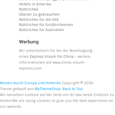
Hotels in Amerika
Nützliches
Überall zu gebrauchen
Nützliches für die USA
Nützliches für Großbritannien
Nützliches für Australien
Werbung
Wir unterstützen Sie bei der Beantragung
eines
Express Visum für China
- weitere
Informationen auf www.china-visum-
express.com
Reisen durch Europa und Amerika
Copyright © 2026.
Theme gekauft von
MyThemeShop
.
Back to Top
Wir benutzen cookies auf der Seite um dir das beste Erlebnis zu
bieten!We are using cookies to give you the best experience on
our website.