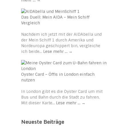
Das Duell: Mein AIDA – Mein Schiff
Vergleich
Nachdem ich jetzt mit der AIDAbella und
der Mein Schiff 1 durch Amerika und
Nordeuropa geschippert bin, vergleiche
ich beide…
Lese mehr …
→
Oyster Card – Öffis in London einfach
nutzen
In London gibt es die Oyster Card um mit
Bus und Bahn durch die Stadt zu fahren.
Mit dieser Karte…
Lese mehr …
→
Neueste Beiträge