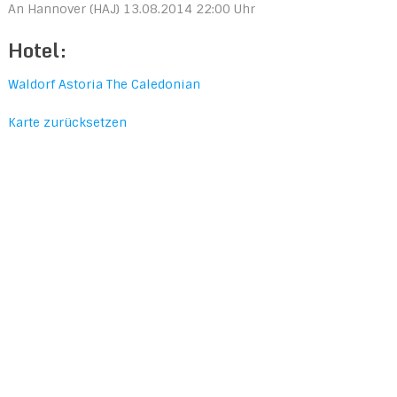
An Hannover (HAJ) 13.08.2014 22:00 Uhr
Hotel:
Waldorf Astoria The Caledonian
Karte zurücksetzen