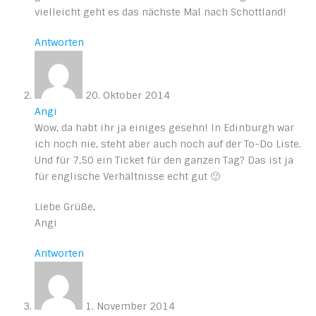
vielleicht geht es das nächste Mal nach Schottland!
Antworten
20. Oktober 2014
Angi
Wow, da habt ihr ja einiges gesehn! In Edinburgh war
ich noch nie, steht aber auch noch auf der To-Do Liste.
Und für 7,50 ein Ticket für den ganzen Tag? Das ist ja
für englische Verhältnisse echt gut 🙂
Liebe Grüße,
Angi
Antworten
1. November 2014