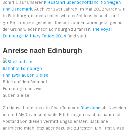
Schiff 1 auf unserer
Kreuzfahrt über Schottland, Norwegen
und Dänemark
. Auch vor zwei Jahren im Mai 2012 waren wir
in Edinburgh, damals haben wir das Schloss besucht und
große Tribünen gesehen. Diese Tribünen waren jetzt genau
der Grund wieder nach Edinburgh zu fahren.
The Royal
Edinburgh Military Tattoo 2014
fand statt.
Anreise nach Edinburgh
Blick auf den Bahnhof
Edinburgh und zwei
außen Gleise
Zu Hause holte uns ein Chauffeur von
Blacklane
ab. Nachdem
ich mit MyDriver schlechte Erfahrungen machte, nahm ich
Abstand von diesen Vermittlungsdiensten. Backlane
animierte mich jetzt aber dazu sie zu testen. Ein First Class