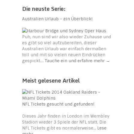
Die neuste Serie:
Australien Urlaub – ein Überblick!
Puh, nun sind wir also wieder Zuhause und
es gibt so viel aufzubereiten, dieser
Australien Urlaub war einfach dermaßen
toll und mit so vielen neuen Eindrücken
gespickt.…
Tauche ein und erfahre mehr
→
Meist gelesene Artikel
NFL Tickets gesucht und gefunden!
Dieses Jahr finden in London im Wembley
Stadion wieder 3 Spiele der NFL statt. Die
NFL Tickets gibt es normalerweise…
Lese
mehr …
→