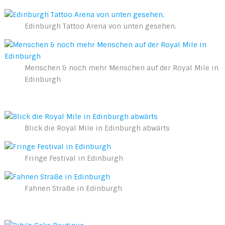
Edinburgh Tattoo Arena von unten gesehen.
Menschen & noch mehr Menschen auf der Royal Mile in
Edinburgh
Blick die Royal Mile in Edinburgh abwärts
Fringe Festival in Edinburgh
Fahnen Straße in Edinburgh