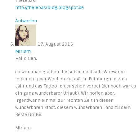
TheLebasi
http://thelebasiblog.blogspot.de
Antworten
17. August 2015
Miriam
Hallo Ben,
da wird man glatt ein bisschen neidisch. Wir waren
leider ein paar Wochen zu spät in Edinburgh letztes
Jahr und das Tattoo leider schon vorbei (dennoch war es
ein ganz wunderbarer Urlaub). Wir hoffen aber,
irgendwann einmal zur rechten Zeit in dieser
wunderbaren Stadt, diesem wunderbaren Land zu sein.
Beste Grüße,
Miriam