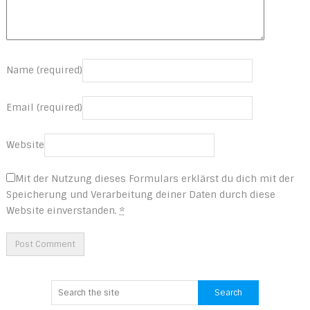
Name (required)
Email (required)
Website
Mit der Nutzung dieses Formulars erklärst du dich mit der
Speicherung und Verarbeitung deiner Daten durch diese
Website einverstanden.
*