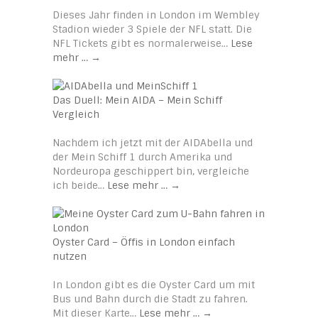
Dieses Jahr finden in London im Wembley
Stadion wieder 3 Spiele der NFL statt. Die
NFL Tickets gibt es normalerweise…
Lese
mehr …
→
Das Duell: Mein AIDA – Mein Schiff
Vergleich
Nachdem ich jetzt mit der AIDAbella und
der Mein Schiff 1 durch Amerika und
Nordeuropa geschippert bin, vergleiche
ich beide…
Lese mehr …
→
Oyster Card – Öffis in London einfach
nutzen
In London gibt es die Oyster Card um mit
Bus und Bahn durch die Stadt zu fahren.
Mit dieser Karte…
Lese mehr …
→