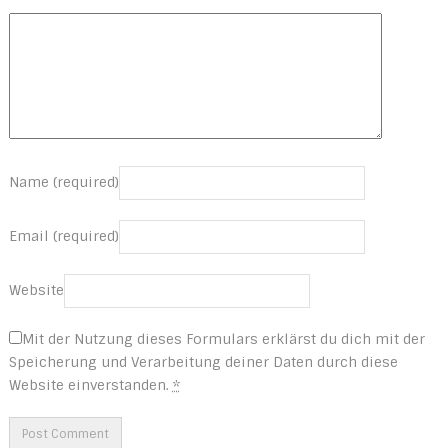
Name (required)
Email (required)
Website
Mit der Nutzung dieses Formulars erklärst du dich mit der
Speicherung und Verarbeitung deiner Daten durch diese
Website einverstanden.
*