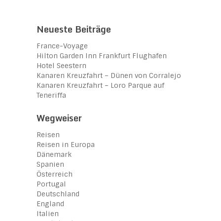
Neueste Beiträge
France-Voyage
Hilton Garden Inn Frankfurt Flughafen
Hotel Seestern
Kanaren Kreuzfahrt – Dünen von Corralejo
Kanaren Kreuzfahrt – Loro Parque auf
Teneriffa
Wegweiser
Reisen
Reisen in Europa
Dänemark
Spanien
Österreich
Portugal
Deutschland
England
Italien