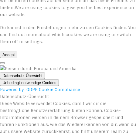
Wir benutzen cookies auf der Seite um dir das beste Erlebnis zu
bieten!We are using cookies to give you the best experience on
our website.
Du kannst in den
Einstellungen
mehr zu den Cookies finden. You
can find out more about which cookies we are using or switch
them off in
settings
.
Accept
Datenschutz-Übersicht
Unbedingt notwendige Cookies
Powered by
GDPR Cookie Compliance
Datenschutz-Übersicht
Diese Website verwendet Cookies, damit wir dir die
bestmögliche Benutzererfahrung bieten können. Cookie-
Informationen werden in deinem Browser gespeichert und
führen Funktionen aus, wie das Wiedererkennen von dir, wenn du
auf unsere Website zurückkehrst, und hilft unserem Team zu