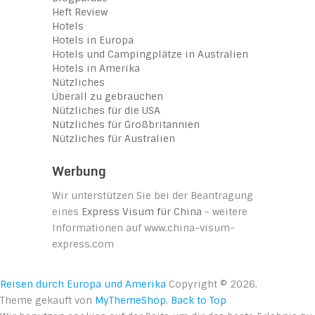
Heft Review
Hotels
Hotels in Europa
Hotels und Campingplätze in Australien
Hotels in Amerika
Nützliches
Überall zu gebrauchen
Nützliches für die USA
Nützliches für Großbritannien
Nützliches für Australien
Werbung
Wir unterstützen Sie bei der Beantragung
eines
Express Visum für China
- weitere
Informationen auf www.china-visum-
express.com
Reisen durch Europa und Amerika
Copyright © 2026.
Theme gekauft von
MyThemeShop
.
Back to Top