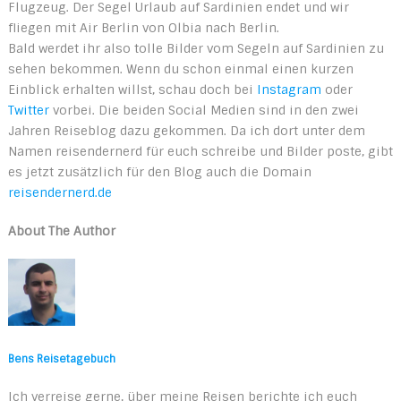
Flugzeug. Der Segel Urlaub auf Sardinien endet und wir
fliegen mit Air Berlin von Olbia nach Berlin.
Bald werdet ihr also tolle Bilder vom Segeln auf Sardinien zu
sehen bekommen. Wenn du schon einmal einen kurzen
Einblick erhalten willst, schau doch bei
Instagram
oder
Twitter
vorbei. Die beiden Social Medien sind in den zwei
Jahren Reiseblog dazu gekommen. Da ich dort unter dem
Namen reisendernerd für euch schreibe und Bilder poste, gibt
es jetzt zusätzlich für den Blog auch die Domain
reisendernerd.de
About The Author
Bens Reisetagebuch
Ich verreise gerne, über meine Reisen berichte ich euch