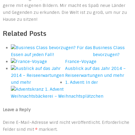
gerne mit eigenen Bildern. Mir macht es Spaß neue Länder
und Gegenden zu erkunden. Die Welt ist zu groß, um nur zu
Hause zu sitzen!
Related Posts
Business Class
bevorzugen?
France-Voyage
Ausblick auf das Jahr 2014 –
Reiseerwartungen und mehr
1. Advent: In der
Weihnachtsbäckerei – Weihnachtsplätzchen
Leave a Reply
Deine E-Mail-Adresse wird nicht veröffentlicht.
Erforderliche
Felder sind mit
*
markiert.