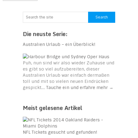
Die neuste Serie:
Australien Urlaub – ein Überblick!
Puh, nun sind wir also wieder Zuhause und
es gibt so viel aufzubereiten, dieser
Australien Urlaub war einfach dermaßen
toll und mit so vielen neuen Eindrücken
gespickt.…
Tauche ein und erfahre mehr
→
Meist gelesene Artikel
NFL Tickets gesucht und gefunden!