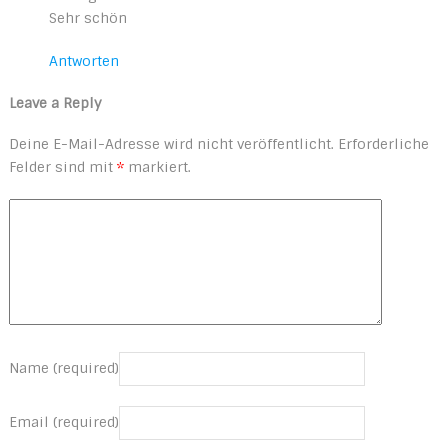
Sehr schön
Antworten
Leave a Reply
Deine E-Mail-Adresse wird nicht veröffentlicht.
Erforderliche
Felder sind mit
*
markiert.
Name (required)
Email (required)