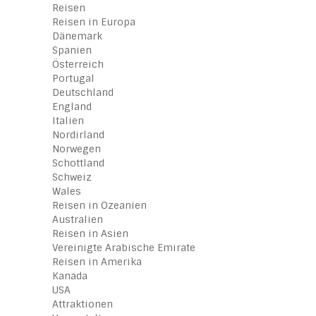
Reisen
Reisen in Europa
Dänemark
Spanien
Österreich
Portugal
Deutschland
England
Italien
Nordirland
Norwegen
Schottland
Schweiz
Wales
Reisen in Ozeanien
Australien
Reisen in Asien
Vereinigte Arabische Emirate
Reisen in Amerika
Kanada
USA
Attraktionen