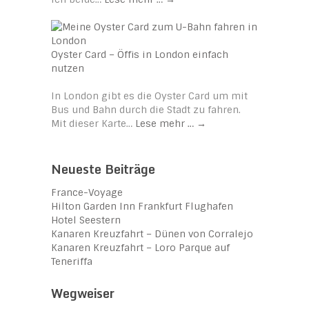
Oyster Card – Öffis in London einfach
nutzen
In London gibt es die Oyster Card um mit
Bus und Bahn durch die Stadt zu fahren.
Mit dieser Karte…
Lese mehr …
→
Neueste Beiträge
France-Voyage
Hilton Garden Inn Frankfurt Flughafen
Hotel Seestern
Kanaren Kreuzfahrt – Dünen von Corralejo
Kanaren Kreuzfahrt – Loro Parque auf
Teneriffa
Wegweiser