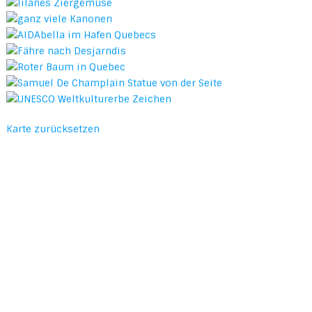
Karte zurücksetzen