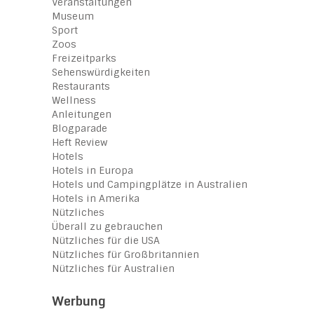
Veranstaltungen
Museum
Sport
Zoos
Freizeitparks
Sehenswürdigkeiten
Restaurants
Wellness
Anleitungen
Blogparade
Heft Review
Hotels
Hotels in Europa
Hotels und Campingplätze in Australien
Hotels in Amerika
Nützliches
Überall zu gebrauchen
Nützliches für die USA
Nützliches für Großbritannien
Nützliches für Australien
Werbung