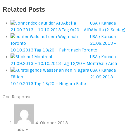
Related Posts
USA / Kanada
21.09.2013 – 10.10.2013 Tag 9/20 – AIDAbella (2. Seetag)
USA / Kanada
21.09.2013 –
10.10.2013 Tag 13/20 – Fahrt nach Toronto
USA / Kanada
21.09.2013 – 10.10.2013 Tag 12/20 – Montréal / Aida
USA / Kanada
21.09.2013 –
10.10.2013 Tag 15/20 – Niagara Fälle
One Response
4. Oktober 2013
Ludwig