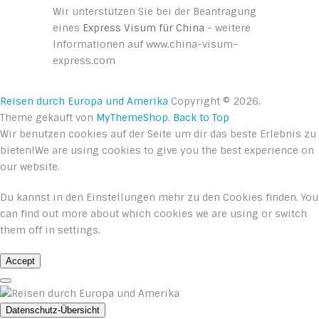
Wir unterstützen Sie bei der Beantragung
eines
Express Visum für China
- weitere
Informationen auf www.china-visum-
express.com
Reisen durch Europa und Amerika
Copyright © 2026.
Theme gekauft von
MyThemeShop
.
Back to Top
Wir benutzen cookies auf der Seite um dir das beste Erlebnis zu
bieten!We are using cookies to give you the best experience on
our website.
Du kannst in den
Einstellungen
mehr zu den Cookies finden. You
can find out more about which cookies we are using or switch
them off in
settings
.
Accept
Datenschutz-Übersicht