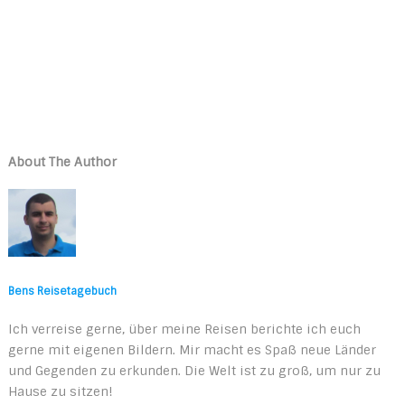
About The Author
Bens Reisetagebuch
Ich verreise gerne, über meine Reisen berichte ich euch
gerne mit eigenen Bildern. Mir macht es Spaß neue Länder
und Gegenden zu erkunden. Die Welt ist zu groß, um nur zu
Hause zu sitzen!