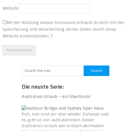
Website
Mit der Nutzung dieses Formulars erklärst du dich mit der
Speicherung und Verarbeitung deiner Daten durch diese
Website einverstanden.
*
Die neuste Serie:
Australien Urlaub – ein Überblick!
Puh, nun sind wir also wieder Zuhause und
es gibt so viel aufzubereiten, dieser
Australien Urlaub war einfach dermaßen