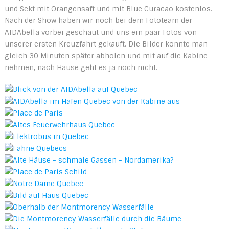
und Sekt mit Orangensaft und mit Blue Curacao kostenlos.
Nach der Show haben wir noch bei dem Fototeam der
AIDAbella vorbei geschaut und uns ein paar Fotos von
unserer ersten Kreuzfahrt gekauft. Die Bilder konnte man
gleich 30 Minuten später abholen und mit auf die Kabine
nehmen, nach Hause geht es ja noch nicht.