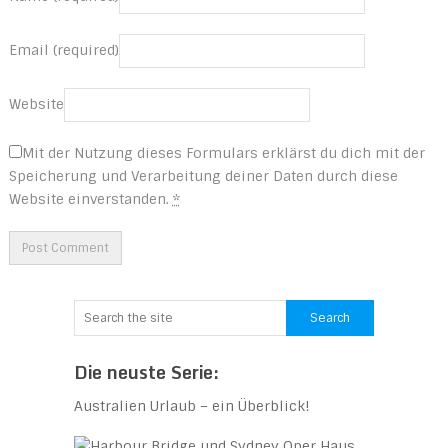
Email (required)
Website
Mit der Nutzung dieses Formulars erklärst du dich mit der
Speicherung und Verarbeitung deiner Daten durch diese
Website einverstanden.
*
Die neuste Serie:
Australien Urlaub – ein Überblick!