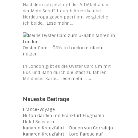
Nachdem ich jetzt mit der AIDAbella und
der Mein Schiff 1 durch Amerika und
Nordeuropa geschippert bin, vergleiche
ich beide…
Lese mehr …
→
Oyster Card – Öffis in London einfach
nutzen
In London gibt es die Oyster Card um mit
Bus und Bahn durch die Stadt zu fahren.
Mit dieser Karte…
Lese mehr …
→
Neueste Beiträge
France-Voyage
Hilton Garden Inn Frankfurt Flughafen
Hotel Seestern
Kanaren Kreuzfahrt – Dünen von Corralejo
Kanaren Kreuzfahrt – Loro Parque auf