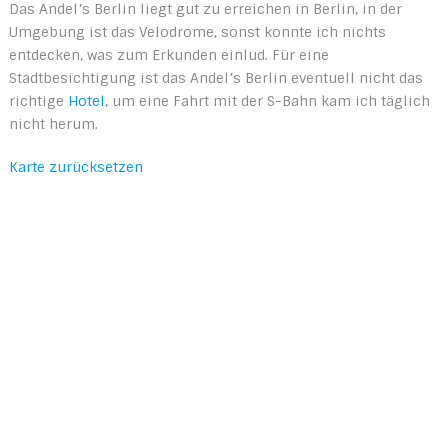
Das Andel’s Berlin liegt gut zu erreichen in Berlin, in der
Umgebung ist das Velodrome, sonst konnte ich nichts
entdecken, was zum Erkunden einlud. Für eine
Stadtbesichtigung ist das Andel’s Berlin eventuell nicht das
richtige
Hotel
, um eine Fahrt mit der S-Bahn kam ich täglich
nicht herum.
Karte zurücksetzen