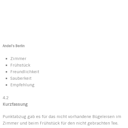
Andel's Berlin
Zimmer
Frühstück
Freundlichkeit
Sauberkeit
Empfehlung
4.2
Kurzfassung
Punktabzug gab es für das nicht vorhandene Bügeleisen im
Zimmer und beim Frühstück für den nicht gebrachten Tee.