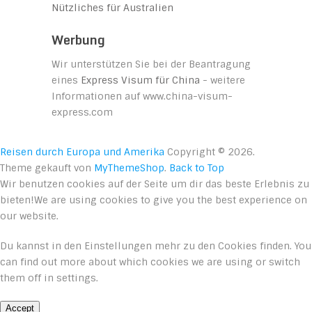
Nützliches für Australien
Werbung
Wir unterstützen Sie bei der Beantragung
eines
Express Visum für China
- weitere
Informationen auf www.china-visum-
express.com
Reisen durch Europa und Amerika
Copyright © 2026.
Theme gekauft von
MyThemeShop
.
Back to Top
Wir benutzen cookies auf der Seite um dir das beste Erlebnis zu
bieten!We are using cookies to give you the best experience on
our website.
Du kannst in den
Einstellungen
mehr zu den Cookies finden. You
can find out more about which cookies we are using or switch
them off in
settings
.
Accept