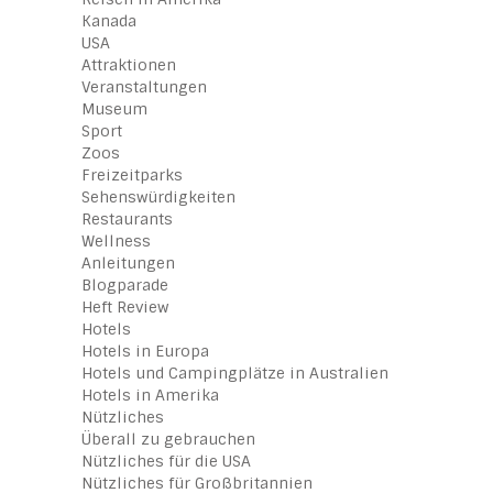
Kanada
USA
Attraktionen
Veranstaltungen
Museum
Sport
Zoos
Freizeitparks
Sehenswürdigkeiten
Restaurants
Wellness
Anleitungen
Blogparade
Heft Review
Hotels
Hotels in Europa
Hotels und Campingplätze in Australien
Hotels in Amerika
Nützliches
Überall zu gebrauchen
Nützliches für die USA
Nützliches für Großbritannien