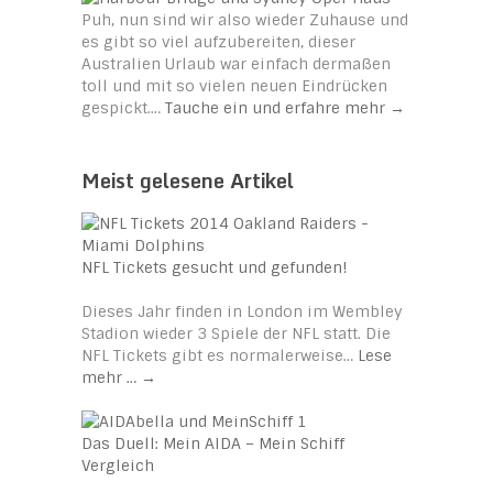
Puh, nun sind wir also wieder Zuhause und
es gibt so viel aufzubereiten, dieser
Australien Urlaub war einfach dermaßen
toll und mit so vielen neuen Eindrücken
gespickt.…
Tauche ein und erfahre mehr
→
Meist gelesene Artikel
NFL Tickets gesucht und gefunden!
Dieses Jahr finden in London im Wembley
Stadion wieder 3 Spiele der NFL statt. Die
NFL Tickets gibt es normalerweise…
Lese
mehr …
→
Das Duell: Mein AIDA – Mein Schiff
Vergleich