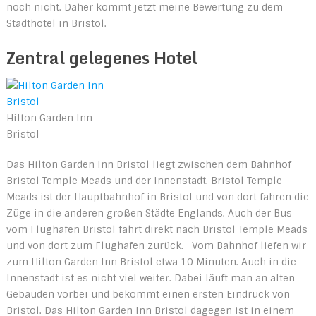
noch nicht. Daher kommt jetzt meine Bewertung zu dem
Stadthotel in Bristol.
Zentral gelegenes Hotel
Hilton Garden Inn
Bristol
Das Hilton Garden Inn Bristol liegt zwischen dem Bahnhof
Bristol Temple Meads und der Innenstadt. Bristol Temple
Meads ist der Hauptbahnhof in Bristol und von dort fahren die
Züge in die anderen großen Städte Englands. Auch der Bus
vom Flughafen Bristol fährt direkt nach Bristol Temple Meads
und von dort zum Flughafen zurück. Vom Bahnhof liefen wir
zum Hilton Garden Inn Bristol etwa 10 Minuten. Auch in die
Innenstadt ist es nicht viel weiter. Dabei läuft man an alten
Gebäuden vorbei und bekommt einen ersten Eindruck von
Bristol. Das Hilton Garden Inn Bristol dagegen ist in einem