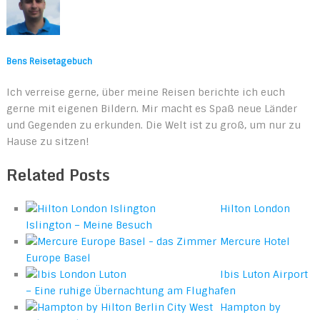
Bens Reisetagebuch
Ich verreise gerne, über meine Reisen berichte ich euch
gerne mit eigenen Bildern. Mir macht es Spaß neue Länder
und Gegenden zu erkunden. Die Welt ist zu groß, um nur zu
Hause zu sitzen!
Related Posts
Hilton London
Islington – Meine Besuch
Mercure Hotel
Europe Basel
Ibis Luton Airport
– Eine ruhige Übernachtung am Flughafen
Hampton by