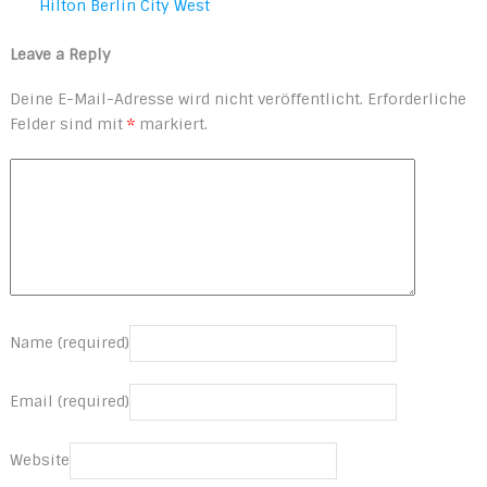
Hilton Berlin City West
Leave a Reply
Deine E-Mail-Adresse wird nicht veröffentlicht.
Erforderliche
Felder sind mit
*
markiert.
Name (required)
Email (required)
Website