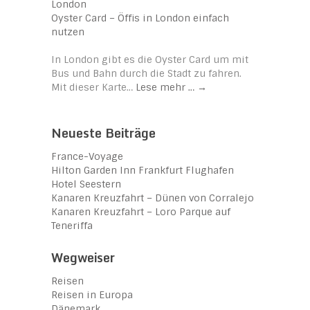
Oyster Card – Öffis in London einfach
nutzen
In London gibt es die Oyster Card um mit
Bus und Bahn durch die Stadt zu fahren.
Mit dieser Karte…
Lese mehr …
→
Neueste Beiträge
France-Voyage
Hilton Garden Inn Frankfurt Flughafen
Hotel Seestern
Kanaren Kreuzfahrt – Dünen von Corralejo
Kanaren Kreuzfahrt – Loro Parque auf
Teneriffa
Wegweiser
Reisen
Reisen in Europa
Dänemark