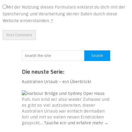
Mit der Nutzung dieses Formulars erklärst du dich mit der
Speicherung und Verarbeitung deiner Daten durch diese
Website einverstanden.
*
Die neuste Serie:
Australien Urlaub – ein Überblick!
Puh, nun sind wir also wieder Zuhause und
es gibt so viel aufzubereiten, dieser
Australien Urlaub war einfach dermaßen
toll und mit so vielen neuen Eindrücken
gespickt.…
Tauche ein und erfahre mehr
→