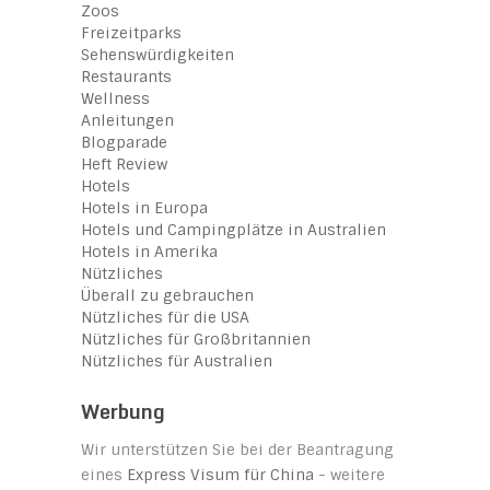
Zoos
Freizeitparks
Sehenswürdigkeiten
Restaurants
Wellness
Anleitungen
Blogparade
Heft Review
Hotels
Hotels in Europa
Hotels und Campingplätze in Australien
Hotels in Amerika
Nützliches
Überall zu gebrauchen
Nützliches für die USA
Nützliches für Großbritannien
Nützliches für Australien
Werbung
Wir unterstützen Sie bei der Beantragung
eines
Express Visum für China
- weitere