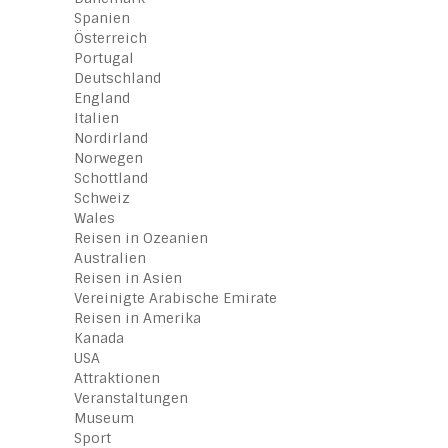
Spanien
Österreich
Portugal
Deutschland
England
Italien
Nordirland
Norwegen
Schottland
Schweiz
Wales
Reisen in Ozeanien
Australien
Reisen in Asien
Vereinigte Arabische Emirate
Reisen in Amerika
Kanada
USA
Attraktionen
Veranstaltungen
Museum
Sport