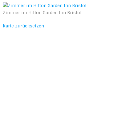
Zimmer im Hilton Garden Inn Bristol
Karte zurücksetzen