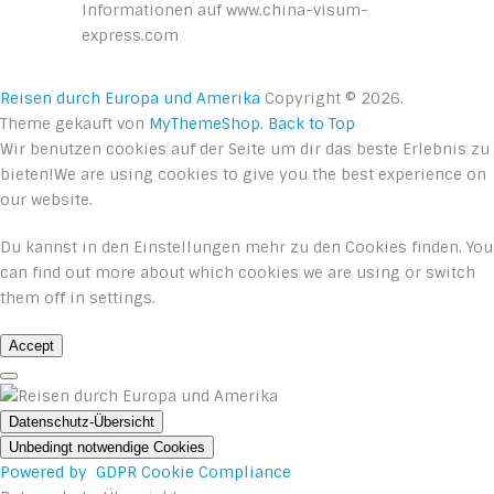
Informationen auf www.china-visum-
express.com
Reisen durch Europa und Amerika
Copyright © 2026.
Theme gekauft von
MyThemeShop
.
Back to Top
Wir benutzen cookies auf der Seite um dir das beste Erlebnis zu
bieten!We are using cookies to give you the best experience on
our website.
Du kannst in den
Einstellungen
mehr zu den Cookies finden. You
can find out more about which cookies we are using or switch
them off in
settings
.
Accept
Datenschutz-Übersicht
Unbedingt notwendige Cookies
Powered by
GDPR Cookie Compliance