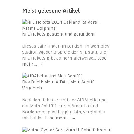
Meist gelesene Artikel
NFL Tickets gesucht und gefunden!
Dieses Jahr finden in London im Wembley
Stadion wieder 3 Spiele der NFL statt. Die
NFL Tickets gibt es normalerweise…
Lese
mehr …
→
Das Duell: Mein AIDA – Mein Schiff
Vergleich
Nachdem ich jetzt mit der AIDAbella und
der Mein Schiff 1 durch Amerika und
Nordeuropa geschippert bin, vergleiche
ich beide…
Lese mehr …
→