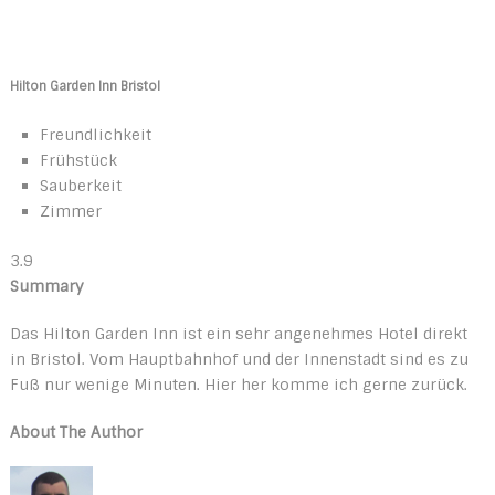
Hilton Garden Inn Bristol
Freundlichkeit
Frühstück
Sauberkeit
Zimmer
3.9
Summary
Das Hilton Garden Inn ist ein sehr angenehmes Hotel direkt
in Bristol. Vom Hauptbahnhof und der Innenstadt sind es zu
Fuß nur wenige Minuten. Hier her komme ich gerne zurück.
About The Author