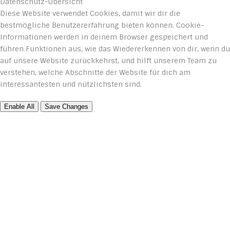
Datenschutz-Übersicht
Diese Website verwendet Cookies, damit wir dir die
bestmögliche Benutzererfahrung bieten können. Cookie-
Informationen werden in deinem Browser gespeichert und
führen Funktionen aus, wie das Wiedererkennen von dir, wenn du
auf unsere Website zurückkehrst, und hilft unserem Team zu
verstehen, welche Abschnitte der Website für dich am
interessantesten und nützlichsten sind.
Enable All
Save Changes