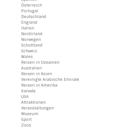
Österreich
Portugal
Deutschland
England
Italien
Nordirland
Norwegen
Schottland
Schweiz
Wales
Reisen in Ozeanien
Australien
Reisen in Asien
Vereinigte Arabische Emirate
Reisen in Amerika
Kanada
USA
Attraktionen
Veranstaltungen
Museum
Sport
Zoos