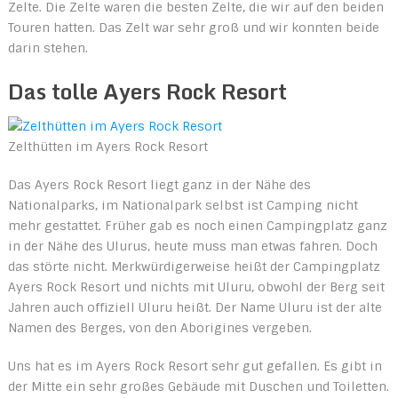
Zelte. Die Zelte waren die besten Zelte, die wir auf den beiden
Touren hatten. Das Zelt war sehr groß und wir konnten beide
darin stehen.
Das tolle Ayers Rock Resort
Zelthütten im Ayers Rock Resort
Das Ayers Rock Resort liegt ganz in der Nähe des
Nationalparks, im Nationalpark selbst ist Camping nicht
mehr gestattet. Früher gab es noch einen Campingplatz ganz
in der Nähe des Ulurus, heute muss man etwas fahren. Doch
das störte nicht. Merkwürdigerweise heißt der Campingplatz
Ayers Rock Resort und nichts mit Uluru, obwohl der Berg seit
Jahren auch offiziell Uluru heißt. Der Name Uluru ist der alte
Namen des Berges, von den Aborigines vergeben.
Uns hat es im Ayers Rock Resort sehr gut gefallen. Es gibt in
der Mitte ein sehr großes Gebäude mit Duschen und Toiletten.