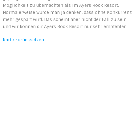
Möglichkeit zu übernachten als im Ayers Rock Resort.
Normalerweise würde man ja denken, dass ohne Konkurrenz
mehr gespart wird. Das scheint aber nicht der Fall zu sein
und wir können dir Ayers Rock Resort nur sehr empfehlen.
Karte zurücksetzen