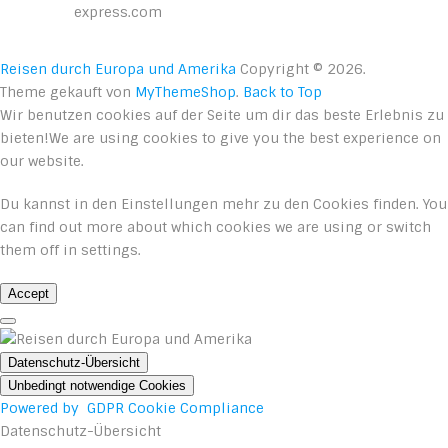
express.com
Reisen durch Europa und Amerika
Copyright © 2026.
Theme gekauft von
MyThemeShop
.
Back to Top
Wir benutzen cookies auf der Seite um dir das beste Erlebnis zu
bieten!We are using cookies to give you the best experience on
our website.
Du kannst in den
Einstellungen
mehr zu den Cookies finden. You
can find out more about which cookies we are using or switch
them off in
settings
.
Accept
Datenschutz-Übersicht
Unbedingt notwendige Cookies
Powered by
GDPR Cookie Compliance
Datenschutz-Übersicht