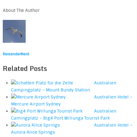
About The Author
ReisenderNerd
Related Posts
Australien
Campingplatz – Mount Bundy Station
Australien Hotel –
Mercure Airport Sydney
Australien
Camingplatz – Big4 Port Willunga Tourist Park
Australien Hotel –
Aurora Alice Springs