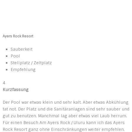
Ayers Rock Resort
Sauberkeit
Pool
Stellplatz / Zeltplatz
Empfehlung
4
Kurzfassung
Der Pool war etwas klein und sehr kalt. Aber etwas Abkühlung
tat not. Der Platz und die Sanitäranlagen sind sehr sauber und
gut zu benutzen. Manchmal lag aber etwas viel Laub herrum.
Für einen Besuch Am Ayers Rock / Uluru kann ich das Ayers
Rock Resort ganz ohne Einschränkungen weiter empfehlen.