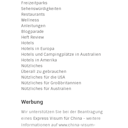
Freizeitparks
Sehenswürdigkeiten
Restaurants
Wellness
Anleitungen
Blogparade
Heft Review
Hotels
Hotels in Europa
Hotels und Campingplätze in Australien
Hotels in Amerika
Nützliches
Überall zu gebrauchen
Nützliches für die USA
Nützliches für Großbritannien
Nützliches für Australien
Werbung
Wir unterstützen Sie bei der Beantragung
eines
Express Visum für China
- weitere
Informationen auf www.china-visum-