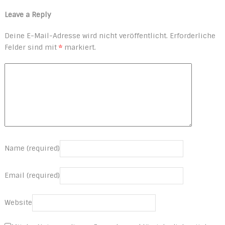
Leave a Reply
Deine E-Mail-Adresse wird nicht veröffentlicht.
Erforderliche
Felder sind mit
*
markiert.
Name (required)
Email (required)
Website