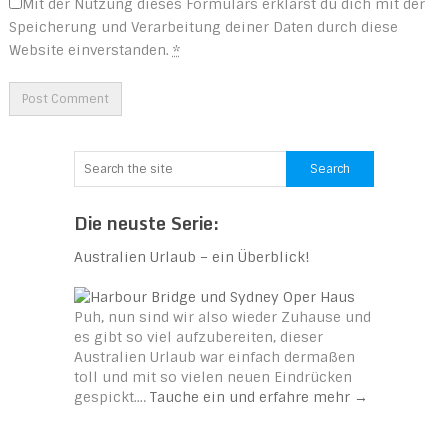
Mit der Nutzung dieses Formulars erklärst du dich mit der
Speicherung und Verarbeitung deiner Daten durch diese
Website einverstanden.
*
Die neuste Serie:
Australien Urlaub – ein Überblick!
Puh, nun sind wir also wieder Zuhause und
es gibt so viel aufzubereiten, dieser
Australien Urlaub war einfach dermaßen
toll und mit so vielen neuen Eindrücken
gespickt.…
Tauche ein und erfahre mehr
→