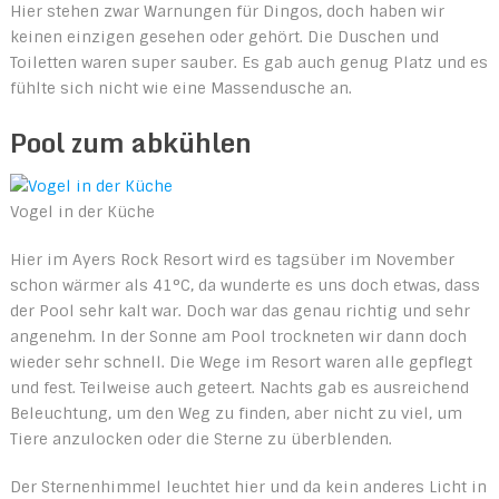
Hier stehen zwar Warnungen für Dingos, doch haben wir
keinen einzigen gesehen oder gehört. Die Duschen und
Toiletten waren super sauber. Es gab auch genug Platz und es
fühlte sich nicht wie eine Massendusche an.
Pool zum abkühlen
Vogel in der Küche
Hier im Ayers Rock Resort wird es tagsüber im November
schon wärmer als 41°C, da wunderte es uns doch etwas, dass
der Pool sehr kalt war. Doch war das genau richtig und sehr
angenehm. In der Sonne am Pool trockneten wir dann doch
wieder sehr schnell. Die Wege im Resort waren alle gepflegt
und fest. Teilweise auch geteert. Nachts gab es ausreichend
Beleuchtung, um den Weg zu finden, aber nicht zu viel, um
Tiere anzulocken oder die Sterne zu überblenden.
Der Sternenhimmel leuchtet hier und da kein anderes Licht in