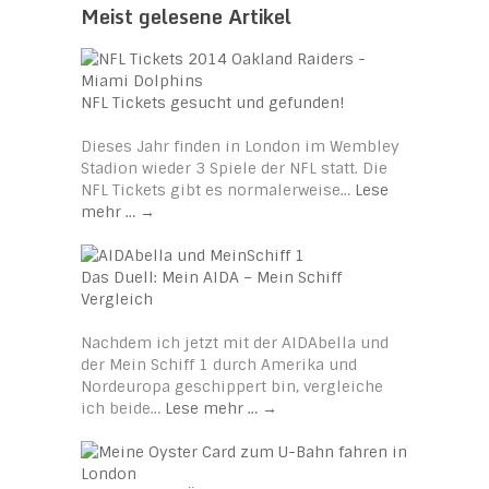
Meist gelesene Artikel
NFL Tickets gesucht und gefunden!
Dieses Jahr finden in London im Wembley
Stadion wieder 3 Spiele der NFL statt. Die
NFL Tickets gibt es normalerweise…
Lese
mehr …
→
Das Duell: Mein AIDA – Mein Schiff
Vergleich
Nachdem ich jetzt mit der AIDAbella und
der Mein Schiff 1 durch Amerika und
Nordeuropa geschippert bin, vergleiche
ich beide…
Lese mehr …
→