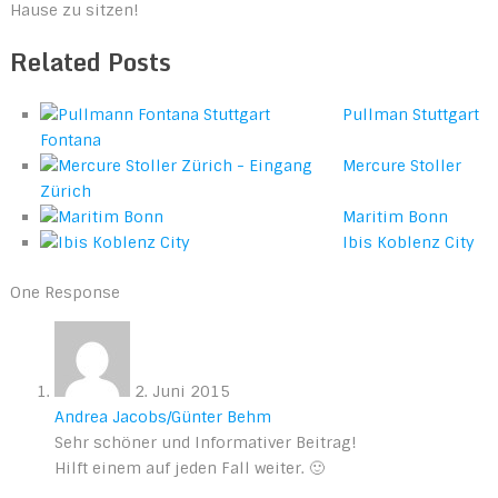
Hause zu sitzen!
Related Posts
Pullman Stuttgart
Fontana
Mercure Stoller
Zürich
Maritim Bonn
Ibis Koblenz City
One Response
2. Juni 2015
Andrea Jacobs/Günter Behm
Sehr schöner und Informativer Beitrag!
Hilft einem auf jeden Fall weiter. 🙂