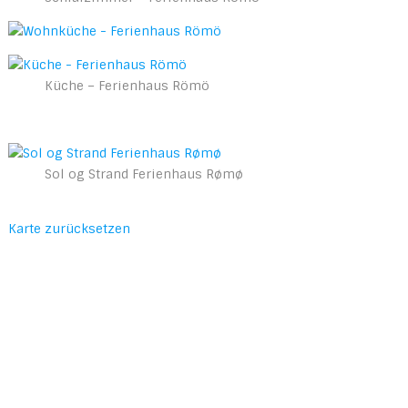
Küche – Ferienhaus Römö
Sol og Strand Ferienhaus Rømø
Karte zurücksetzen