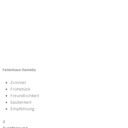
Ferienhaus Havneby
Zimmer
Frühstück
Freundlichkeit
Sauberkeit
Empfehlung
4