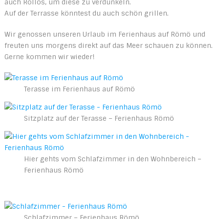
auch Rollos, um diese zu verdunkeln.
Auf der Terrasse könntest du auch schön grillen.
Wir genossen unseren Urlaub im Ferienhaus auf Römö und
freuten uns morgens direkt auf das Meer schauen zu können.
Gerne kommen wir wieder!
Terasse im Ferienhaus auf Römö
Sitzplatz auf der Terasse – Ferienhaus Römö
Hier gehts vom Schlafzimmer in den Wohnbereich –
Ferienhaus Römö
Schlafzimmer – Ferienhaus Römö