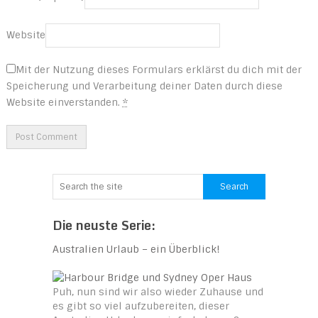
Website
Mit der Nutzung dieses Formulars erklärst du dich mit der
Speicherung und Verarbeitung deiner Daten durch diese
Website einverstanden.
*
Die neuste Serie:
Australien Urlaub – ein Überblick!
Puh, nun sind wir also wieder Zuhause und
es gibt so viel aufzubereiten, dieser