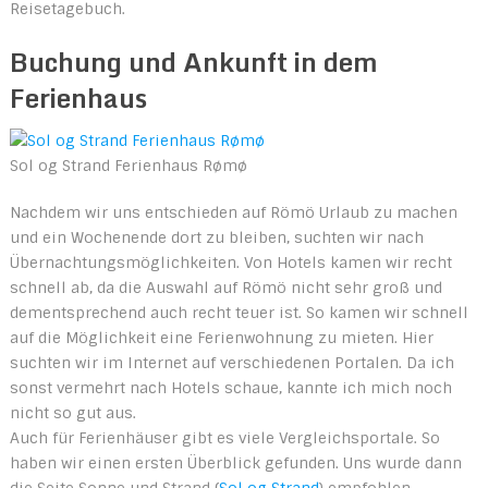
Reisetagebuch.
Buchung und Ankunft in dem
Ferienhaus
Sol og Strand Ferienhaus Rømø
Nachdem wir uns entschieden auf Römö Urlaub zu machen
und ein Wochenende dort zu bleiben, suchten wir nach
Übernachtungsmöglichkeiten. Von Hotels kamen wir recht
schnell ab, da die Auswahl auf Römö nicht sehr groß und
dementsprechend auch recht teuer ist. So kamen wir schnell
auf die Möglichkeit eine Ferienwohnung zu mieten. Hier
suchten wir im Internet auf verschiedenen Portalen. Da ich
sonst vermehrt nach Hotels schaue, kannte ich mich noch
nicht so gut aus.
Auch für Ferienhäuser gibt es viele Vergleichsportale. So
haben wir einen ersten Überblick gefunden. Uns wurde dann