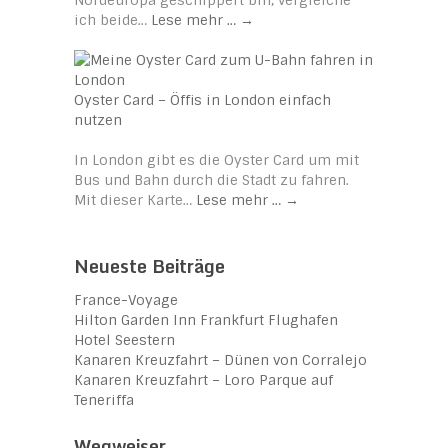
ich beide…
Lese mehr …
→
Oyster Card – Öffis in London einfach
nutzen
In London gibt es die Oyster Card um mit
Bus und Bahn durch die Stadt zu fahren.
Mit dieser Karte…
Lese mehr …
→
Neueste Beiträge
France-Voyage
Hilton Garden Inn Frankfurt Flughafen
Hotel Seestern
Kanaren Kreuzfahrt – Dünen von Corralejo
Kanaren Kreuzfahrt – Loro Parque auf
Teneriffa
Wegweiser