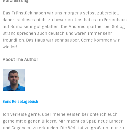
Kurzfassung
Das Frühstück haben wir uns morgens selbst zubereitet,
daher ist dieses nicht zu bewerten. Uns hat es im Ferienhaus
auf Römö sehr gut gefallen. Die Ansprechpartner bei Sol og
Strand sprechen auch deutsch und waren immer sehr
freundlich. Das Haus war sehr sauber. Gerne kommen wir
wieder!
About The Author
Bens Reisetagebuch
Ich verreise gerne, über meine Reisen berichte ich euch
gerne mit eigenen Bildern. Mir macht es Spaß neue Länder
und Gegenden zu erkunden. Die Welt ist zu groß, um nur zu