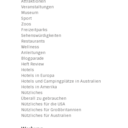
Attraktionen
Veranstaltungen
Museum
Sport
Zoos
Freizeitparks
Sehenswürdigkeiten
Restaurants
Wellness
Anleitungen
Blogparade
Heft Review
Hotels
Hotels in Europa
Hotels und Campingplätze in Australien
Hotels in Amerika
Nützliches
Überall zu gebrauchen
Nützliches für die USA
Nützliches für Großbritannien
Nützliches für Australien