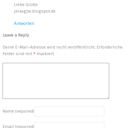
Liebe Grüße
jelaegbe.blogspot.de
Antworten
Leave a Reply
Deine E-Mail-Adresse wird nicht veröffentlicht.
Erforderliche
Felder sind mit
*
markiert.
Name (required)
Email (required)