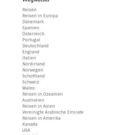
Reisen
Reisen in Europa
Dänemark
Spanien
Österreich
Portugal
Deutschland
England
Italien
Nordirland
Norwegen
Schottland
Schweiz
Wales
Reisen in Ozeanien
Australien
Reisen in Asien
Vereinigte Arabische Emirate
Reisen in Amerika
Kanada
USA