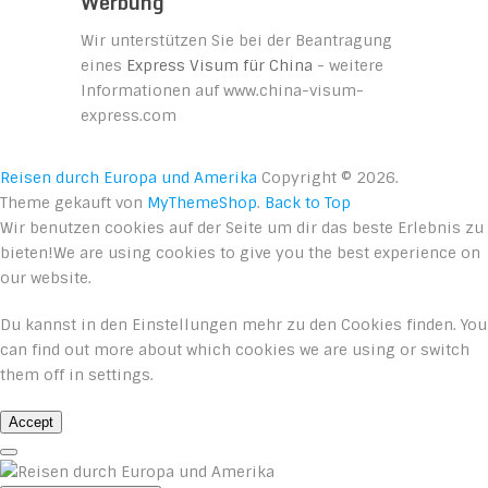
Werbung
Wir unterstützen Sie bei der Beantragung
eines
Express Visum für China
- weitere
Informationen auf www.china-visum-
express.com
Reisen durch Europa und Amerika
Copyright © 2026.
Theme gekauft von
MyThemeShop
.
Back to Top
Wir benutzen cookies auf der Seite um dir das beste Erlebnis zu
bieten!We are using cookies to give you the best experience on
our website.
Du kannst in den
Einstellungen
mehr zu den Cookies finden. You
can find out more about which cookies we are using or switch
them off in
settings
.
Accept