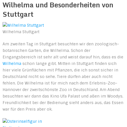
Wilhelma und Besonderheiten von
Stuttgart
Wilhelma Stuttgart
Am zweiten Tag in Stuttgart besuchten wir den zoologisch-
botanischen Garten, die Wilhelma. Schon der
Eingangsbereich ist sehr alt und weist darauf hin, dass es die
Wilhelma
schon lange gibt. Mitten in Stuttgart finden sich
hier viele Grünflächen mit Pflanzen, die ich sonst sicher in
Deutschland nicht so sehe. Tiere dürfen aber auch nicht
fehlen. Die Wilhelma ist für mich nach dem Erlebnis-Zoo-
Hannover der zweitschönste Zoo in Deutschland. Am Abend
besuchten wir dann das Kino Ufa Palast und aßen im Woodys.
Freundlichkeit bei der Bedienung sieht anders aus, das Essen
war für den Preis aber ok.