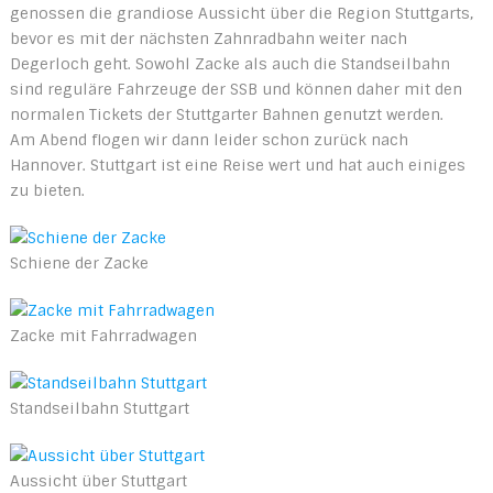
genossen die grandiose Aussicht über die Region Stuttgarts,
bevor es mit der nächsten Zahnradbahn weiter nach
Degerloch geht. Sowohl Zacke als auch die Standseilbahn
sind reguläre Fahrzeuge der SSB und können daher mit den
normalen Tickets der Stuttgarter Bahnen genutzt werden.
Am Abend flogen wir dann leider schon zurück nach
Hannover. Stuttgart ist eine Reise wert und hat auch einiges
zu bieten.
Schiene der Zacke
Zacke mit Fahrradwagen
Standseilbahn Stuttgart
Aussicht über Stuttgart