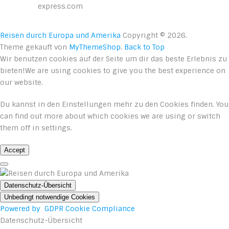
express.com
Reisen durch Europa und Amerika
Copyright © 2026.
Theme gekauft von
MyThemeShop
.
Back to Top
Wir benutzen cookies auf der Seite um dir das beste Erlebnis zu
bieten!We are using cookies to give you the best experience on
our website.
Du kannst in den
Einstellungen
mehr zu den Cookies finden. You
can find out more about which cookies we are using or switch
them off in
settings
.
Accept
Datenschutz-Übersicht
Unbedingt notwendige Cookies
Powered by
GDPR Cookie Compliance
Datenschutz-Übersicht