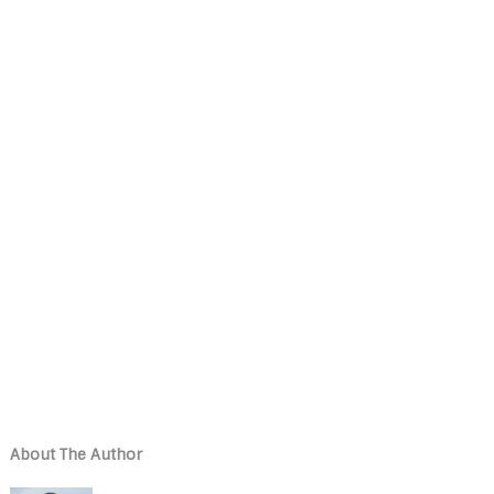
About The Author