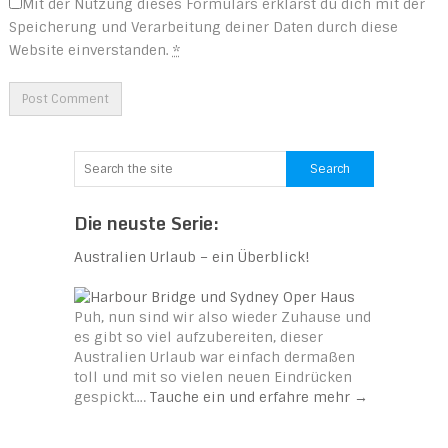
Mit der Nutzung dieses Formulars erklärst du dich mit der
Speicherung und Verarbeitung deiner Daten durch diese
Website einverstanden.
*
Die neuste Serie:
Australien Urlaub – ein Überblick!
Puh, nun sind wir also wieder Zuhause und
es gibt so viel aufzubereiten, dieser
Australien Urlaub war einfach dermaßen
toll und mit so vielen neuen Eindrücken
gespickt.…
Tauche ein und erfahre mehr
→