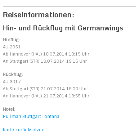
Reiseinformationen:
Hin- und Rückflug mit Germanwings
Hinflug:
4U 2051
Ab Hannover (HAJ) 18.07.2014 18:15 Uhr
An Stuttgart (STR) 18.07.2014 19:15 Uhr
Rückflug:
4U 3017
Ab Stuttgart (STR) 21.07.2014 18:00 Uhr
An Hannover (HAJ) 21.07.2014 18:55 Uhr
Hotel:
Pullman Stuttgart Fontana
Karte zurücksetzen