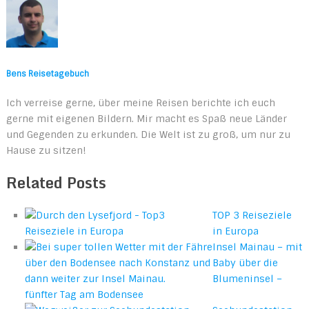
Bens Reisetagebuch
Ich verreise gerne, über meine Reisen berichte ich euch
gerne mit eigenen Bildern. Mir macht es Spaß neue Länder
und Gegenden zu erkunden. Die Welt ist zu groß, um nur zu
Hause zu sitzen!
Related Posts
TOP 3 Reiseziele
in Europa
Insel Mainau – mit
Baby über die
Blumeninsel –
fünfter Tag am Bodensee