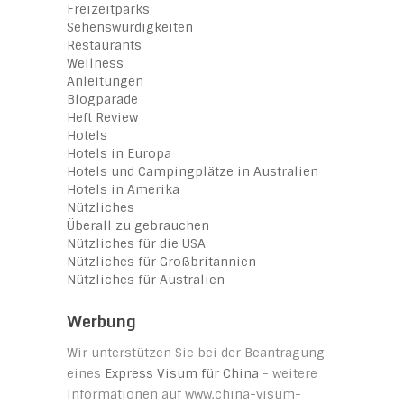
Freizeitparks
Sehenswürdigkeiten
Restaurants
Wellness
Anleitungen
Blogparade
Heft Review
Hotels
Hotels in Europa
Hotels und Campingplätze in Australien
Hotels in Amerika
Nützliches
Überall zu gebrauchen
Nützliches für die USA
Nützliches für Großbritannien
Nützliches für Australien
Werbung
Wir unterstützen Sie bei der Beantragung
eines
Express Visum für China
- weitere
Informationen auf www.china-visum-