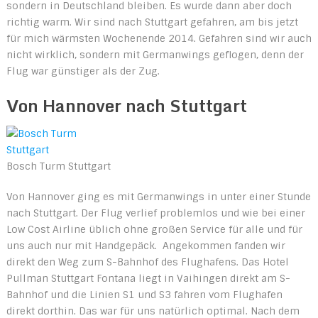
sondern in Deutschland bleiben. Es wurde dann aber doch
richtig warm. Wir sind nach Stuttgart gefahren, am bis jetzt
für mich wärmsten Wochenende 2014. Gefahren sind wir auch
nicht wirklich, sondern mit Germanwings geflogen, denn der
Flug war günstiger als der Zug.
Von Hannover nach Stuttgart
Bosch Turm Stuttgart
Von Hannover ging es mit Germanwings in unter einer Stunde
nach Stuttgart. Der Flug verlief problemlos und wie bei einer
Low Cost Airline üblich ohne großen Service für alle und für
uns auch nur mit Handgepäck. Angekommen fanden wir
direkt den Weg zum S-Bahnhof des Flughafens. Das Hotel
Pullman Stuttgart Fontana liegt in Vaihingen direkt am S-
Bahnhof und die Linien S1 und S3 fahren vom Flughafen
direkt dorthin. Das war für uns natürlich optimal. Nach dem