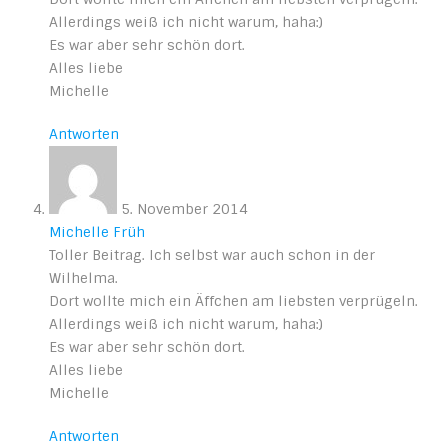
Allerdings weiß ich nicht warum, haha:)
Es war aber sehr schön dort.
Alles liebe
Michelle
Antworten
5. November 2014
Michelle Früh
Toller Beitrag. Ich selbst war auch schon in der
Wilhelma.
Dort wollte mich ein Äffchen am liebsten verprügeln.
Allerdings weiß ich nicht warum, haha:)
Es war aber sehr schön dort.
Alles liebe
Michelle
Antworten