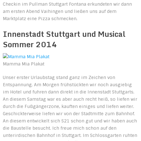
Checkin im Pullman Stuttgart Fontana erkundeten wir dann
am ersten Abend Vaihingen und ließen uns auf dem
Marktplatz eine Pizza schmecken.
Innenstadt Stuttgart und Musical
Sommer 2014
Mamma Mia Plakat
Unser erster Urlaubstag stand ganz im Zeichen von
Entspannung. Am Morgen frühstückten wir noch ausgiebig
im Hotel und fuhren dann direkt in die Innenstadt Stuttgarts.
An diesem Samstag war es aber auch recht heiß, so liefen wir
durch die Fußgängerzone, kauften einiges und liefen weiter.
Geschickterweise liefen wir von der Stadtmitte zum Bahnhof.
An diesem entwickelt sich S21 schon gut und wir haben auch
die Baustelle besucht. Ich freue mich schon auf den
unterirdischen Bahnhof in Stuttgart. Im Schlossgarten ruhten