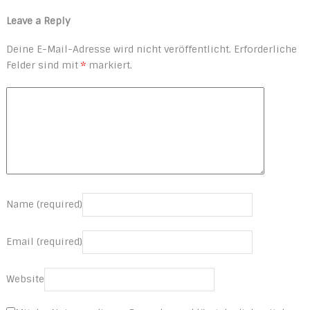
Leave a Reply
Deine E-Mail-Adresse wird nicht veröffentlicht.
Erforderliche
Felder sind mit
*
markiert.
Name (required)
Email (required)
Website