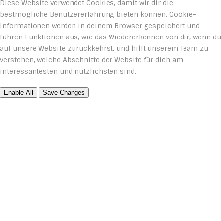
Diese Website verwendet Cookies, damit wir dir die
bestmögliche Benutzererfahrung bieten können. Cookie-
Informationen werden in deinem Browser gespeichert und
führen Funktionen aus, wie das Wiedererkennen von dir, wenn du
auf unsere Website zurückkehrst, und hilft unserem Team zu
verstehen, welche Abschnitte der Website für dich am
interessantesten und nützlichsten sind.
Enable All
Save Changes