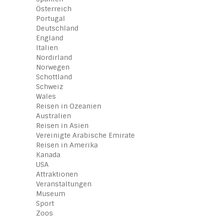
Österreich
Portugal
Deutschland
England
Italien
Nordirland
Norwegen
Schottland
Schweiz
Wales
Reisen in Ozeanien
Australien
Reisen in Asien
Vereinigte Arabische Emirate
Reisen in Amerika
Kanada
USA
Attraktionen
Veranstaltungen
Museum
Sport
Zoos