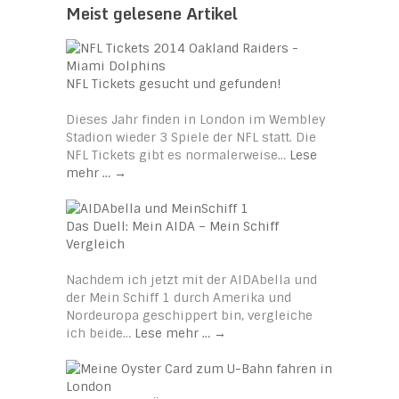
Meist gelesene Artikel
NFL Tickets gesucht und gefunden!
Dieses Jahr finden in London im Wembley
Stadion wieder 3 Spiele der NFL statt. Die
NFL Tickets gibt es normalerweise…
Lese
mehr …
→
Das Duell: Mein AIDA – Mein Schiff
Vergleich
Nachdem ich jetzt mit der AIDAbella und
der Mein Schiff 1 durch Amerika und
Nordeuropa geschippert bin, vergleiche
ich beide…
Lese mehr …
→